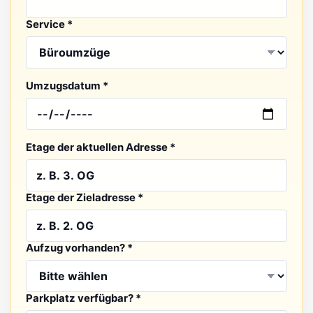
Service *
Umzugsdatum *
Etage der aktuellen Adresse *
Etage der Zieladresse *
Aufzug vorhanden? *
Parkplatz verfügbar? *