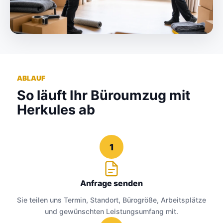
ABLAUF
So läuft Ihr Büroumzug mit
Herkules ab
1
Anfrage senden
Sie teilen uns Termin, Standort, Bürogröße, Arbeitsplätze
und gewünschten Leistungsumfang mit.