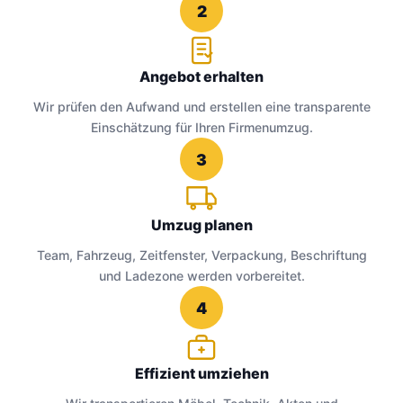
2
Angebot erhalten
Wir prüfen den Aufwand und erstellen eine transparente
Einschätzung für Ihren Firmenumzug.
3
Umzug planen
Team, Fahrzeug, Zeitfenster, Verpackung, Beschriftung
und Ladezone werden vorbereitet.
4
Effizient umziehen