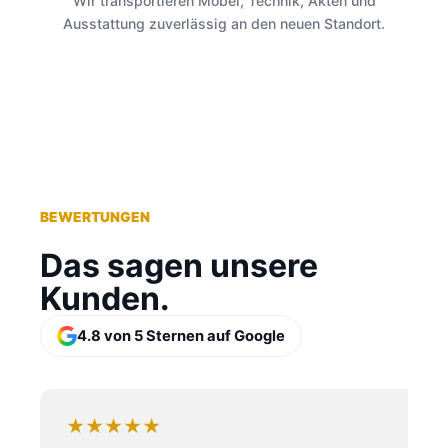
Wir transportieren Möbel, Technik, Akten und
Ausstattung zuverlässig an den neuen Standort.
BEWERTUNGEN
Das sagen unsere
Kunden.
4.8 von 5 Sternen auf Google
★★★★★