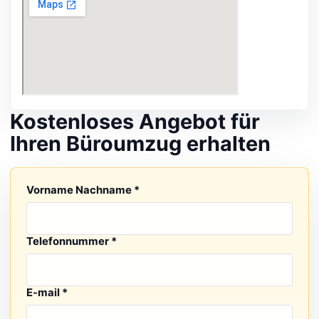
Kostenloses Angebot
für
Ihren Büroumzug erhalten
Ihre Nachricht
Vorname Nachname *
Telefonnummer *
E-mail *