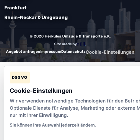
Frankfurt
Rhein-Neckar & Umgebung
© 2026 Herkules Umzüge & Transporte e.K.
Site made by
Angebot anfragen
Impressum
Datenschutz
Cookie-Einstellungen
DSGVO
Cookie-Einstellungen
Wir verwenden notwendige Technologien für den Betrieb
Optionale Dienste für Analyse, Marketing oder externe 
nur mit Ihrer Einwilligung.
Sie können Ihre Auswahl jederzeit ändern.