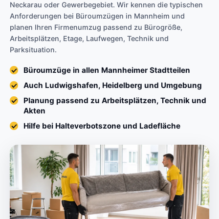
Neckarau oder Gewerbegebiet. Wir kennen die typischen
Anforderungen bei Büroumzügen in Mannheim und
planen Ihren Firmenumzug passend zu Bürogröße,
Arbeitsplätzen, Etage, Laufwegen, Technik und
Parksituation.
Büroumzüge in allen Mannheimer Stadtteilen
Auch Ludwigshafen, Heidelberg und Umgebung
Planung passend zu Arbeitsplätzen, Technik und
Akten
Hilfe bei Halteverbotszone und Ladefläche