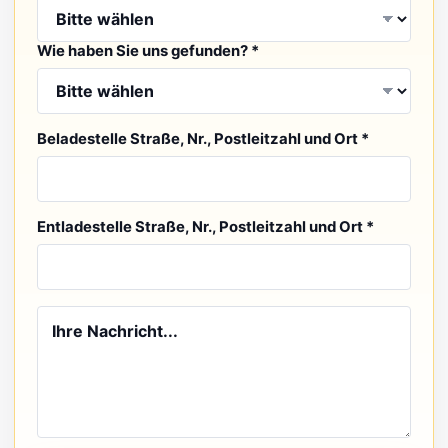
Wie haben Sie uns gefunden? *
Beladestelle Straße, Nr., Postleitzahl und Ort *
Entladestelle Straße, Nr., Postleitzahl und Ort *