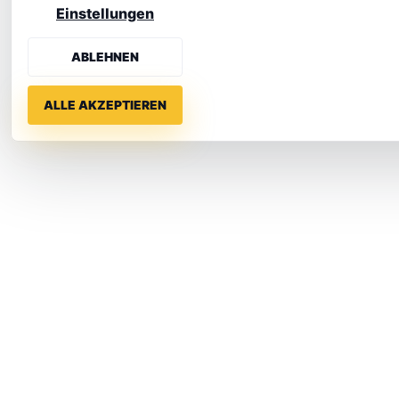
Einstellungen
ABLEHNEN
ALLE AKZEPTIEREN