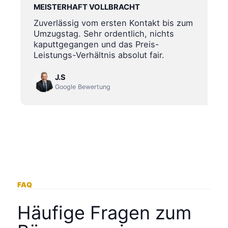
MEISTERHAFT VOLLBRACHT
Zuverlässig vom ersten Kontakt bis zum
Umzugstag. Sehr ordentlich, nichts
kaputtgegangen und das Preis-
Leistungs-Verhältnis absolut fair.
J.S
Google Bewertung
FAQ
Häufige Fragen zum