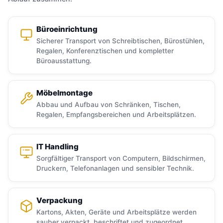
Büroeinrichtung
Sicherer Transport von Schreibtischen, Bürostühlen,
Regalen, Konferenztischen und kompletter
Büroausstattung.
Möbelmontage
Abbau und Aufbau von Schränken, Tischen,
Regalen, Empfangsbereichen und Arbeitsplätzen.
IT Handling
Sorgfältiger Transport von Computern, Bildschirmen,
Druckern, Telefonanlagen und sensibler Technik.
Verpackung
Kartons, Akten, Geräte und Arbeitsplätze werden
sauber verpackt, beschriftet und zugeordnet.