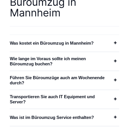
Büroumzug in
Mannheim
+
Was kostet ein Büroumzug in Mannheim?
Wie lange im Voraus sollte ich meinen
+
Büroumzug buchen?
Führen Sie Büroumzüge auch am Wochenende
+
durch?
Transportieren Sie auch IT Equipment und
+
Server?
+
Was ist im Büroumzug Service enthalten?