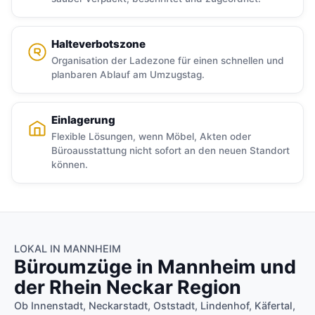
Halteverbotszone
Organisation der Ladezone für einen schnellen und
planbaren Ablauf am Umzugstag.
Einlagerung
Flexible Lösungen, wenn Möbel, Akten oder
Büroausstattung nicht sofort an den neuen Standort
können.
LOKAL IN MANNHEIM
Büroumzüge in Mannheim und
der Rhein Neckar Region
Ob Innenstadt, Neckarstadt, Oststadt, Lindenhof, Käfertal,