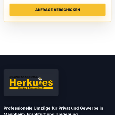
ANFRAGE VERSCHICKEN
Professionelle Umzüge für Privat und Gewerbe in
Mannheim, Frankfurt und Umgebung.