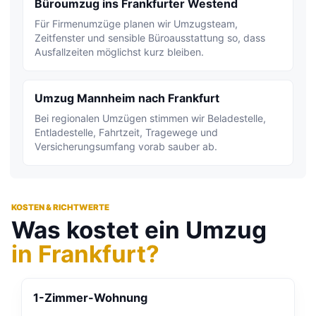
Büroumzug ins Frankfurter Westend
Für Firmenumzüge planen wir Umzugsteam,
Zeitfenster und sensible Büroausstattung so, dass
Ausfallzeiten möglichst kurz bleiben.
Umzug Mannheim nach Frankfurt
Bei regionalen Umzügen stimmen wir Beladestelle,
Entladestelle, Fahrtzeit, Tragewege und
Versicherungsumfang vorab sauber ab.
KOSTEN & RICHTWERTE
Was kostet ein Umzug
in Frankfurt?
1-Zimmer-Wohnung