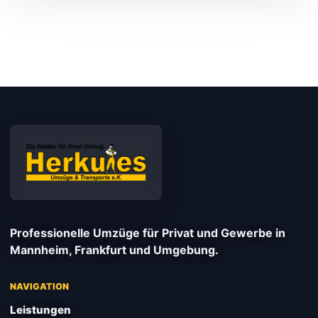
Professionelle Umzüge für Privat und Gewerbe in
Mannheim, Frankfurt und Umgebung.
NAVIGATION
Leistungen