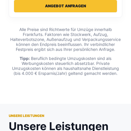
ANGEBOT ANFRAGEN
Alle Preise sind Richtwerte für Umzüge innerhalb
Frankfurts. Faktoren wie Stockwerk, Aufzug,
Halteverbotszone, Außenaufzug und Verpackungsservice
können den Endpreis beeinflussen. Ihr verbindlicher
Festpreis ergibt sich aus Ihrer persönlichen Anfrage.
Tipp:
Beruflich bedingte Umzugskosten sind als
Werbungskosten steuerlich absetzbar. Private
Umzugskosten können als haushaltsnahe Dienstleistung
(bis 4.000 € Ersparnis/Jahr) geltend gemacht werden.
UNSERE LEISTUNGEN
Unsere Leistungen