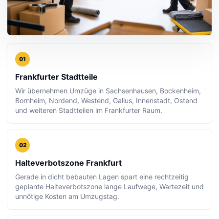
01
Frankfurter Stadtteile
Wir übernehmen Umzüge in Sachsenhausen, Bockenheim,
Bornheim, Nordend, Westend, Gallus, Innenstadt, Ostend
und weiteren Stadtteilen im Frankfurter Raum.
02
Halteverbotszone Frankfurt
Gerade in dicht bebauten Lagen spart eine rechtzeitig
geplante Halteverbotszone lange Laufwege, Wartezeit und
unnötige Kosten am Umzugstag.