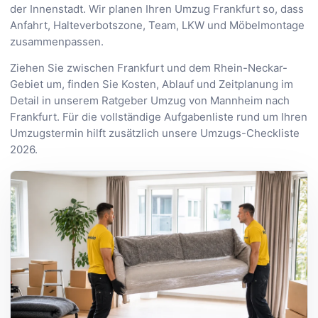
der Innenstadt. Wir planen Ihren Umzug Frankfurt so, dass
Anfahrt, Halteverbotszone, Team, LKW und Möbelmontage
zusammenpassen.
Ziehen Sie zwischen Frankfurt und dem Rhein-Neckar-
Gebiet um, finden Sie Kosten, Ablauf und Zeitplanung im
Detail in unserem Ratgeber
Umzug von Mannheim nach
Frankfurt
. Für die vollständige Aufgabenliste rund um Ihren
Umzugstermin hilft zusätzlich unsere
Umzugs-Checkliste
2026
.