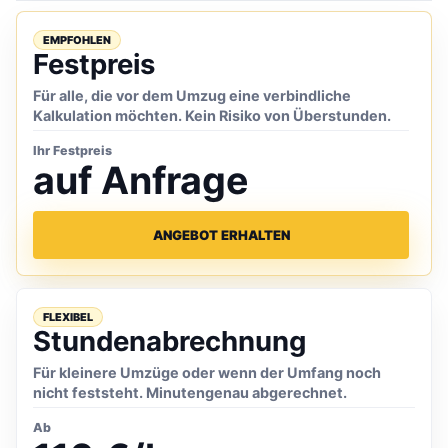
EMPFOHLEN
Festpreis
Für alle, die vor dem Umzug eine verbindliche
Kalkulation möchten. Kein Risiko von Überstunden.
Ihr Festpreis
auf Anfrage
ANGEBOT ERHALTEN
FLEXIBEL
Stundenabrechnung
Für kleinere Umzüge oder wenn der Umfang noch
nicht feststeht. Minutengenau abgerechnet.
Ab