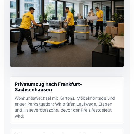
Privatumzug nach Frankfurt-
Sachsenhausen
Wohnungswechsel mit Kartons, Möbelmontage und
enger Parksituation: Wir prüfen Laufwege, Etagen
und Halteverbotszone, bevor der Preis festgelegt
wird.