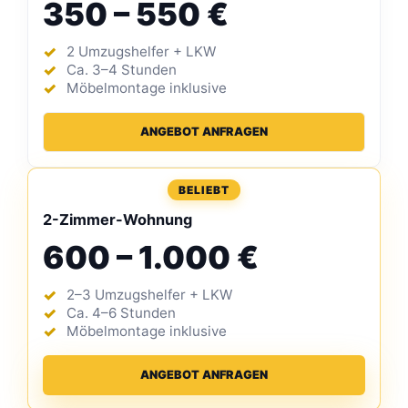
350 – 550 €
2 Umzugshelfer + LKW
Ca. 3–4 Stunden
Möbelmontage inklusive
ANGEBOT ANFRAGEN
BELIEBT
2-Zimmer-Wohnung
600 – 1.000 €
2–3 Umzugshelfer + LKW
Ca. 4–6 Stunden
Möbelmontage inklusive
ANGEBOT ANFRAGEN