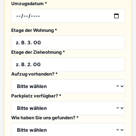
Umzugsdatum *
Etage der Wohnung *
Etage der Zielwohnung *
Aufzug vorhanden? *
Parkplatz verfügbar? *
Wie haben Sie uns gefunden? *