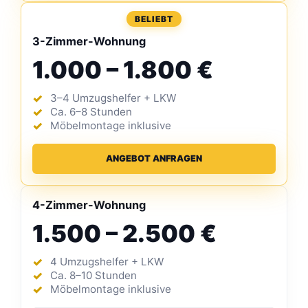
BELIEBT
3-Zimmer-Wohnung
1.000 – 1.800 €
3–4 Umzugshelfer + LKW
Ca. 6–8 Stunden
Möbelmontage inklusive
ANGEBOT ANFRAGEN
4-Zimmer-Wohnung
1.500 – 2.500 €
4 Umzugshelfer + LKW
Ca. 8–10 Stunden
Möbelmontage inklusive