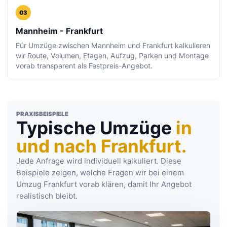
03
Mannheim - Frankfurt
Für Umzüge zwischen Mannheim und Frankfurt kalkulieren
wir Route, Volumen, Etagen, Aufzug, Parken und Montage
vorab transparent als Festpreis-Angebot.
PRAXISBEISPIELE
Typische Umzüge
in
und nach Frankfurt.
Jede Anfrage wird individuell kalkuliert. Diese
Beispiele zeigen, welche Fragen wir bei einem
Umzug Frankfurt vorab klären, damit Ihr Angebot
realistisch bleibt.