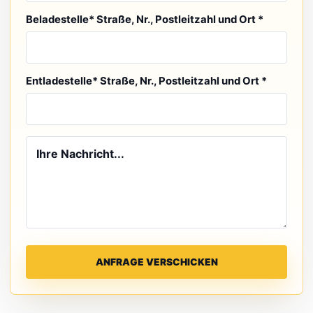
Beladestelle* Straße, Nr., Postleitzahl und Ort *
Entladestelle* Straße, Nr., Postleitzahl und Ort *
ANFRAGE VERSCHICKEN