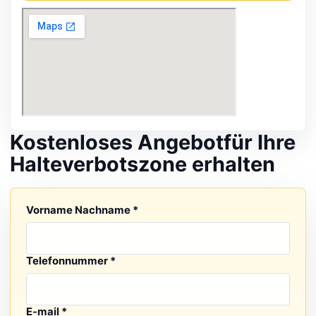
Kostenloses Angebot
für Ihre
Halteverbotszone erhalten
Ihre Nachricht
Vorname Nachname *
Telefonnummer *
E-mail *