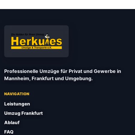
Professionelle Umzüge für Privat und Gewerbe in
Mannheim, Frankfurt und Umgebung.
NAVIGATION
Leistungen
Umzug Frankfurt
Ablauf
FAQ