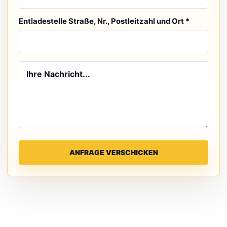
Entladestelle Straße, Nr., Postleitzahl und Ort *
ANFRAGE VERSCHICKEN