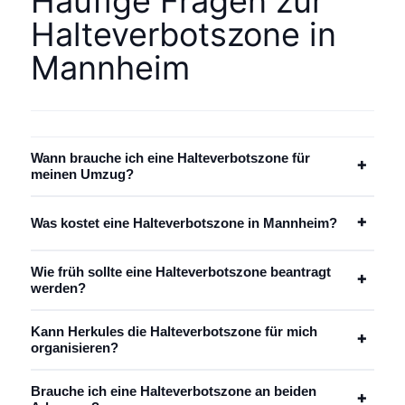
Häufige Fragen zur
Halteverbotszone in
Mannheim
Wann brauche ich eine Halteverbotszone für
+
meinen Umzug?
+
Was kostet eine Halteverbotszone in Mannheim?
Wie früh sollte eine Halteverbotszone beantragt
+
werden?
Kann Herkules die Halteverbotszone für mich
+
organisieren?
Brauche ich eine Halteverbotszone an beiden
+