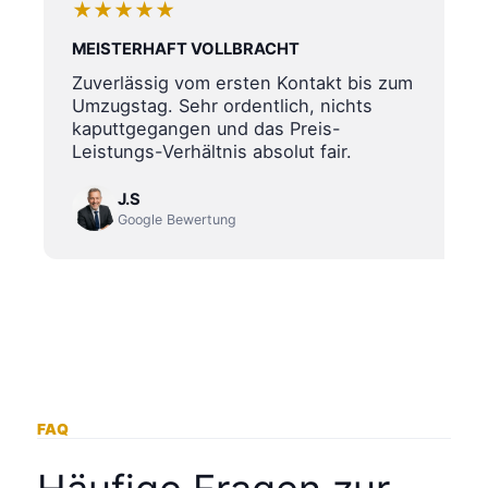
★★★★★
MEISTERHAFT VOLLBRACHT
Zuverlässig vom ersten Kontakt bis zum
Umzugstag. Sehr ordentlich, nichts
kaputtgegangen und das Preis-
Leistungs-Verhältnis absolut fair.
J.S
Google Bewertung
FAQ