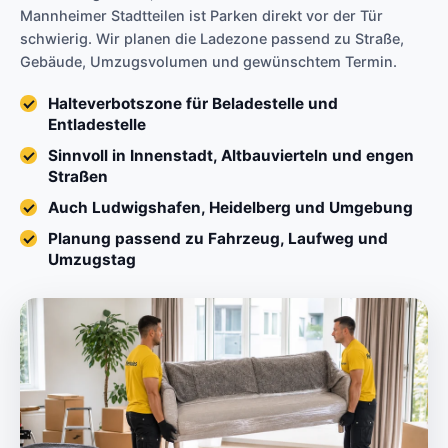
Mannheimer Stadtteilen ist Parken direkt vor der Tür
schwierig. Wir planen die Ladezone passend zu Straße,
Gebäude, Umzugsvolumen und gewünschtem Termin.
Halteverbotszone für Beladestelle und
Entladestelle
Sinnvoll in Innenstadt, Altbauvierteln und engen
Straßen
Auch Ludwigshafen, Heidelberg und Umgebung
Planung passend zu Fahrzeug, Laufweg und
Umzugstag