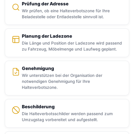
Prüfung der Adresse
Wir prüfen, ob eine Halteverbotszone für Ihre
Beladestelle oder Entladestelle sinnvoll ist.
Planung der Ladezone
Die Länge und Position der Ladezone wird passend
zu Fahrzeug, Möbelmenge und Laufweg geplant.
Genehmigung
Wir unterstützen bei der Organisation der
notwendigen Genehmigung für Ihre
Halteverbotszone.
Beschilderung
Die Halteverbotsschilder werden passend zum
Umzugstag vorbereitet und aufgestellt.