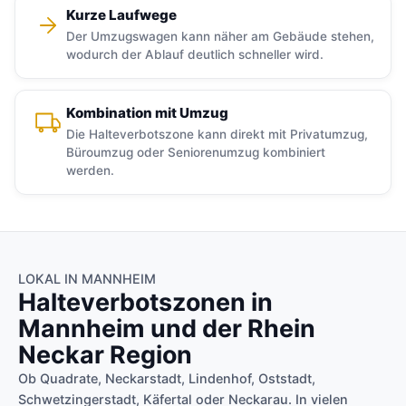
Kurze Laufwege
Der Umzugswagen kann näher am Gebäude stehen,
wodurch der Ablauf deutlich schneller wird.
Kombination mit Umzug
Die Halteverbotszone kann direkt mit Privatumzug,
Büroumzug oder Seniorenumzug kombiniert
werden.
LOKAL IN MANNHEIM
Halteverbotszonen in
Mannheim und der Rhein
Neckar Region
Ob Quadrate, Neckarstadt, Lindenhof, Oststadt,
Schwetzingerstadt, Käfertal oder Neckarau. In vielen