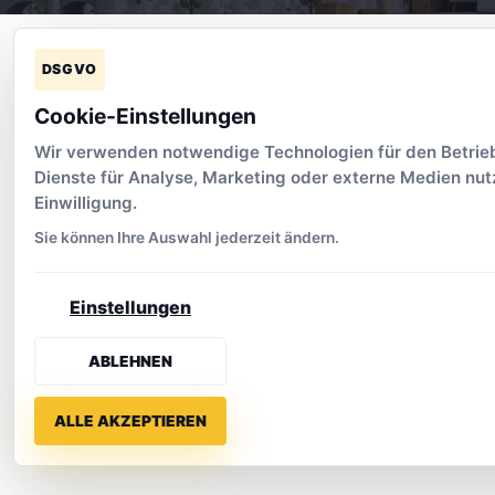
DSGVO
Cookie-Einstellungen
Wir verwenden notwendige Technologien für den Betrieb
Dienste für Analyse, Marketing oder externe Medien nutz
Einwilligung.
Sie können Ihre Auswahl jederzeit ändern.
Einstellungen
ABLEHNEN
ALLE AKZEPTIEREN