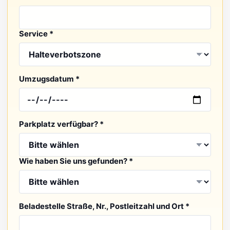
Service *
Umzugsdatum *
Parkplatz verfügbar? *
Wie haben Sie uns gefunden? *
Beladestelle Straße, Nr., Postleitzahl und Ort *