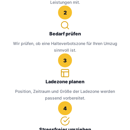
Leistungen mit.
2
Bedarf prüfen
Wir prüfen, ob eine Halteverbotszone für Ihren Umzug
sinnvoll ist.
3
Ladezone planen
Position, Zeitraum und Größe der Ladezone werden
passend vorbereitet.
4
Stressfreier umziehen