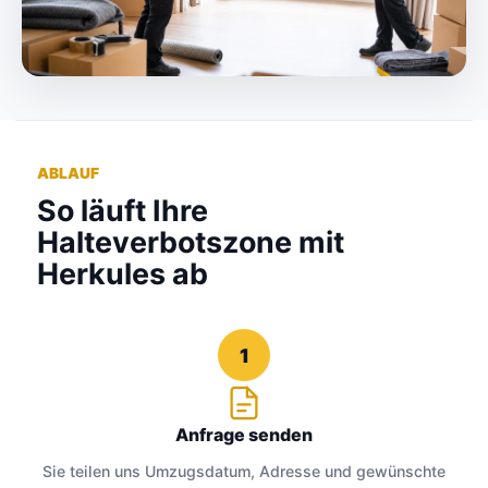
ABLAUF
So läuft Ihre
Halteverbotszone mit
Herkules ab
1
Anfrage senden
Sie teilen uns Umzugsdatum, Adresse und gewünschte