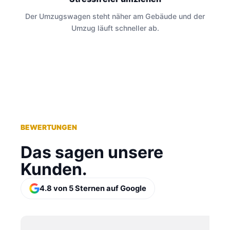
Der Umzugswagen steht näher am Gebäude und der
Umzug läuft schneller ab.
BEWERTUNGEN
Das sagen unsere
Kunden.
4.8 von 5 Sternen auf Google