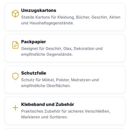
Umzugskartons
Stabile Kartons für Kleidung, Bücher, Geschirr, Akten
und Haushaltsgegenstände.
Packpapier
Geeignet für Geschirr, Glas, Dekoration und
empfindliche Gegenstände.
Schutzfolie
Schutz für Möbel, Polster, Matratzen und
empfindliche Oberflächen.
Klebeband und Zubehör
Praktisches Zubehör für sicheres Verschließen,
Markieren und Sortieren.