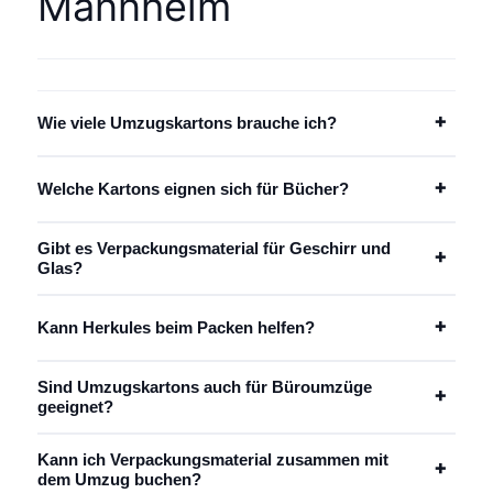
Mannheim
+
Wie viele Umzugskartons brauche ich?
+
Welche Kartons eignen sich für Bücher?
Gibt es Verpackungsmaterial für Geschirr und
+
Glas?
+
Kann Herkules beim Packen helfen?
Sind Umzugskartons auch für Büroumzüge
+
geeignet?
Kann ich Verpackungsmaterial zusammen mit
+
dem Umzug buchen?