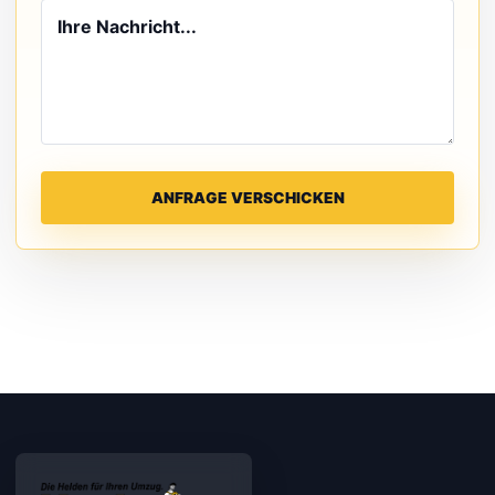
ANFRAGE VERSCHICKEN