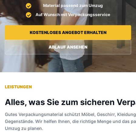
Material passend zum Umzug
Auf Wunsch mit Verpackungsservice
KOSTENLOSES ANGEBOT ERHALTEN
ABLAUF ANSEHEN
LEISTUNGEN
Alles, was Sie zum sicheren Ver
Gutes Verpackungsmaterial schützt Möbel, Geschirr, Kleidung
Gegenstände. Wir helfen Ihnen, die richtige Menge und das pa
Umzug zu planen.