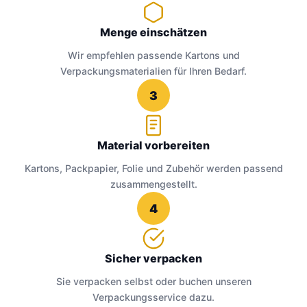
Menge einschätzen
Wir empfehlen passende Kartons und
Verpackungsmaterialien für Ihren Bedarf.
3
Material vorbereiten
Kartons, Packpapier, Folie und Zubehör werden passend
zusammengestellt.
4
Sicher verpacken
Sie verpacken selbst oder buchen unseren
Verpackungsservice dazu.