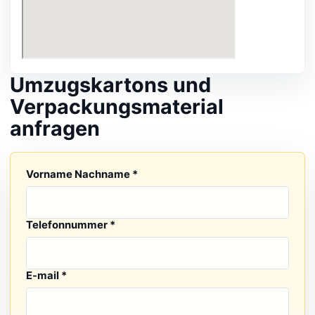
Umzugskartons und
Verpackungsmaterial
anfragen
Ihre Nachricht
Vorname Nachname *
Telefonnummer *
E-mail *