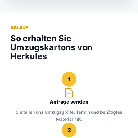
ABLAUF
So erhalten Sie
Umzugskartons von
Herkules
1
Anfrage senden
Sie teilen uns Umzugsgröße, Termin und benötigtes
Material mit.
2