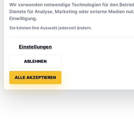
Wir verwenden notwendige Technologien für den Betrieb
Dienste für Analyse, Marketing oder externe Medien nutz
Einwilligung.
Sie können Ihre Auswahl jederzeit ändern.
Einstellungen
ABLEHNEN
ALLE AKZEPTIEREN