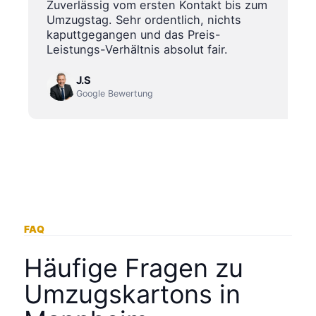
Zuverlässig vom ersten Kontakt bis zum
Umzugstag. Sehr ordentlich, nichts
kaputtgegangen und das Preis-
Leistungs-Verhältnis absolut fair.
J.S
Google Bewertung
FAQ
Häufige Fragen zu
Umzugskartons in