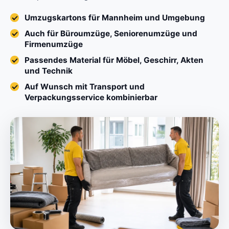
Umzugskartons für Mannheim und Umgebung
Auch für Büroumzüge, Seniorenumzüge und
Firmenumzüge
Passendes Material für Möbel, Geschirr, Akten
und Technik
Auf Wunsch mit Transport und
Verpackungsservice kombinierbar