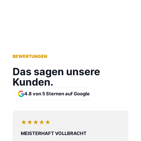
BEWERTUNGEN
Das sagen unsere
Kunden.
4.8 von 5 Sternen auf Google
★★★★★
MEISTERHAFT VOLLBRACHT