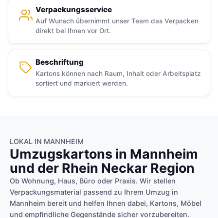
Verpackungsservice
Auf Wunsch übernimmt unser Team das Verpacken
direkt bei Ihnen vor Ort.
Beschriftung
Kartons können nach Raum, Inhalt oder Arbeitsplatz
sortiert und markiert werden.
LOKAL IN MANNHEIM
Umzugskartons in Mannheim
und der Rhein Neckar Region
Ob Wohnung, Haus, Büro oder Praxis. Wir stellen
Verpackungsmaterial passend zu Ihrem Umzug in
Mannheim bereit und helfen Ihnen dabei, Kartons, Möbel
und empfindliche Gegenstände sicher vorzubereiten.