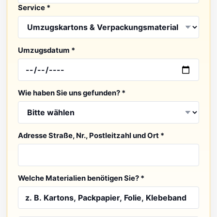
Service *
Umzugsdatum *
Wie haben Sie uns gefunden? *
Adresse Straße, Nr., Postleitzahl und Ort *
Welche Materialien benötigen Sie? *