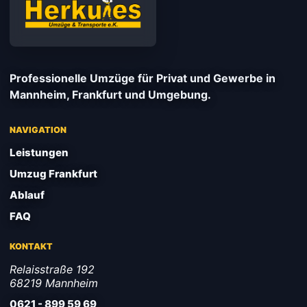
Professionelle Umzüge für Privat und Gewerbe in
Mannheim, Frankfurt und Umgebung.
NAVIGATION
Leistungen
Umzug Frankfurt
Ablauf
FAQ
KONTAKT
Relaisstraße 192
68219 Mannheim
0621 - 899 59 69